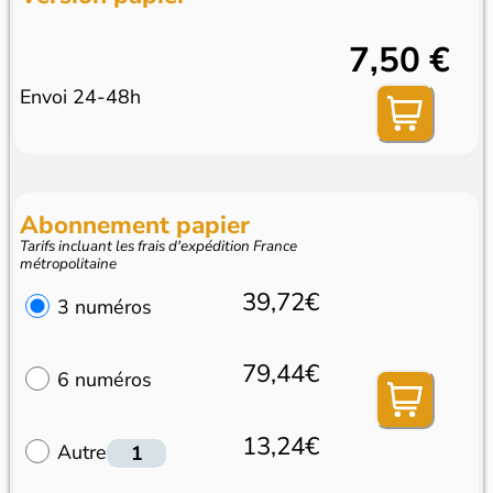
7,50 €
Envoi 24-48h
Abonnement papier
Tarifs incluant les frais d'expédition France
métropolitaine
39,72€
3 numéros
79,44€
6 numéros
13,24€
Autre