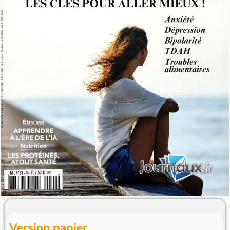
Version papier