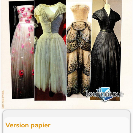
Version papier