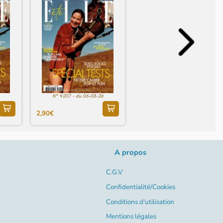
N° 4207 - du 06-08-26
2,90€
A propos
C.G.V
Confidentialité/Cookies
Conditions d'utilisation
Mentions légales