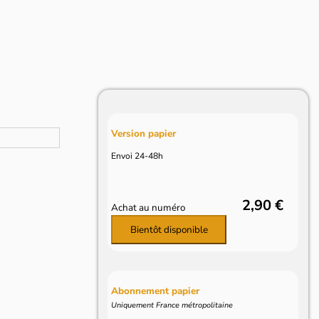
Version papier
Envoi 24-48h
2,90 €
Achat au numéro
Bientôt disponible
Abonnement papier
Uniquement France métropolitaine