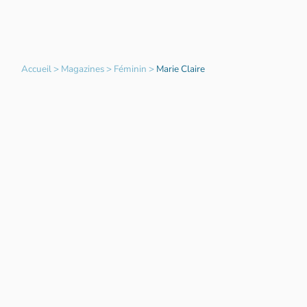
Accueil
>
Magazines
>
Féminin
>
Marie Claire