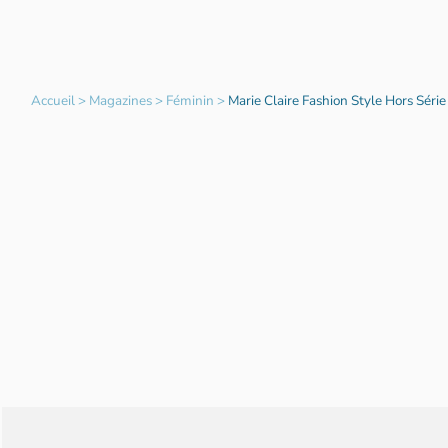
Accueil
>
Magazines
>
Féminin
>
Marie Claire Fashion Style Hors Série