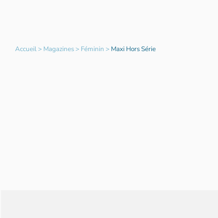
Accueil
>
Magazines
>
Féminin
>
Maxi Hors Série