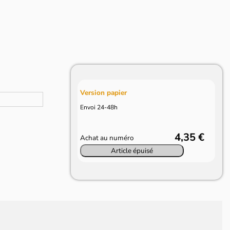
Version papier
Envoi 24-48h
4,35 €
Achat au numéro
Article épuisé