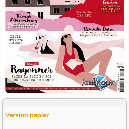
Version papier