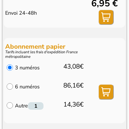
6,95 €
Envoi 24-48h
Abonnement papier
Tarifs incluant les frais d'expédition France
métropolitaine
43,08€
3 numéros
86,16€
6 numéros
14,36€
Autre