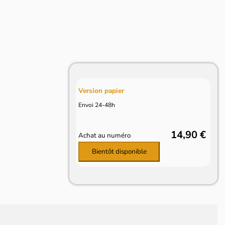
Version papier
Envoi 24-48h
14,90 €
Achat au numéro
Bientôt disponible