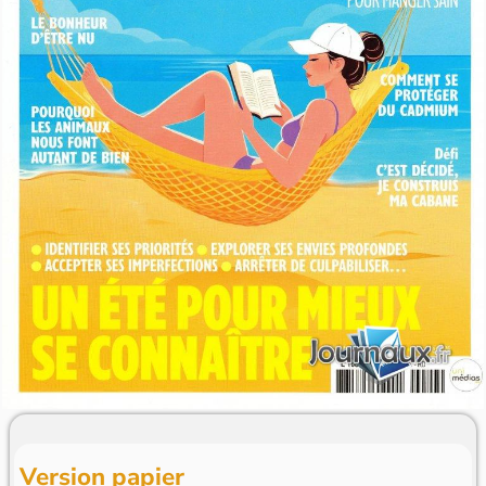
Version papier