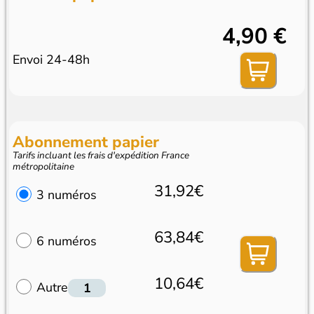
4,90 €
Envoi 24-48h
Abonnement papier
Tarifs incluant les frais d'expédition France
métropolitaine
31,92€
3 numéros
63,84€
6 numéros
10,64€
Autre