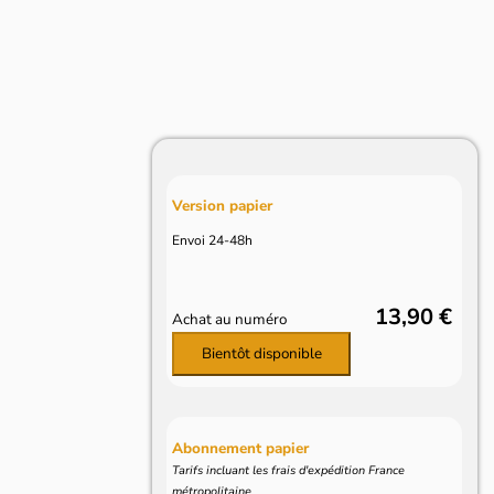
Version papier
Envoi 24-48h
13,90 €
Achat au numéro
Bientôt disponible
Abonnement papier
Tarifs incluant les frais d'expédition France
métropolitaine