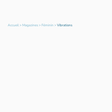
Accueil
>
Magazines
>
Féminin
>
Vibrations