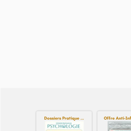
Dossiers Pratique ...
Offre Anti-In