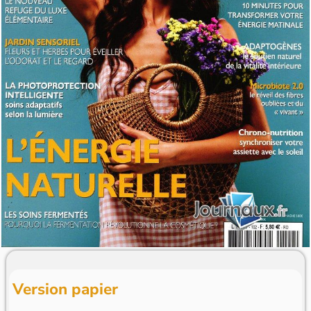
Version papier