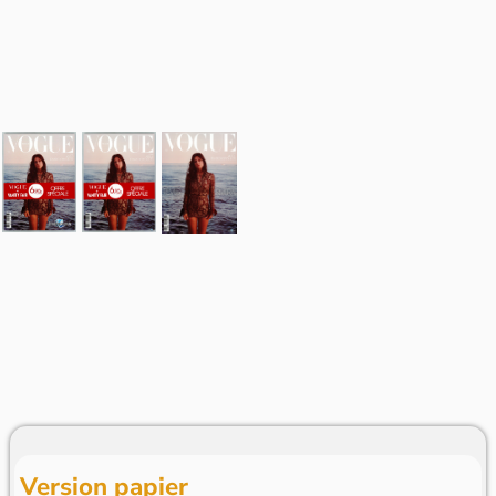
Version papier