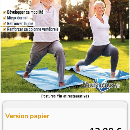
Version papier