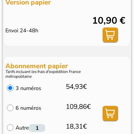
Version papier
10,90 €
Envoi 24-48h
Abonnement papier
Tarifs incluant les frais d'expédition France
métropolitaine
54,93€
3 numéros
109,86€
6 numéros
18,31€
Autre