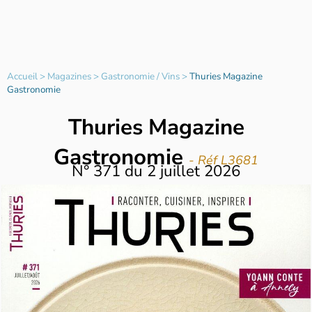
Accueil
>
Magazines
>
Gastronomie / Vins
>
Thuries Magazine
Gastronomie
Thuries Magazine
Gastronomie
- Réf L3681
N°
371
du
2 juillet 2026