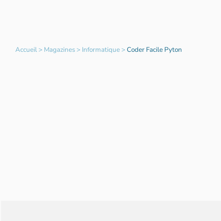
Accueil
>
Magazines
>
Informatique
>
Coder Facile Pyton