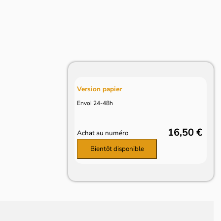
Version papier
Envoi 24-48h
16,50 €
Achat au numéro
Bientôt disponible