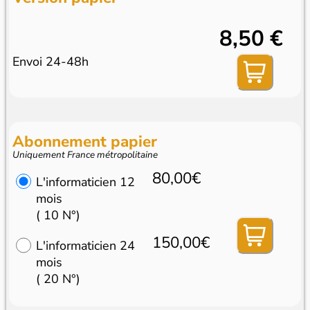
8,50 €
Envoi 24-48h
Abonnement papier
Uniquement France métropolitaine
80,00€
L'informaticien 12
mois
( 10 N°)
150,00€
L'informaticien 24
mois
( 20 N°)