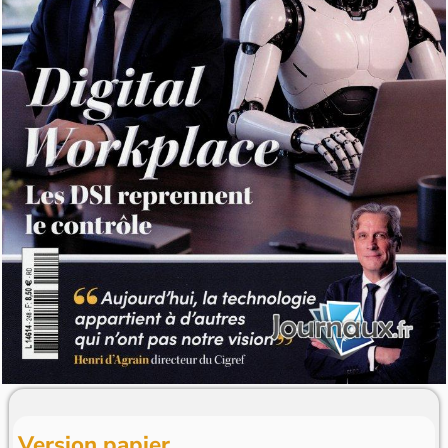
Version papier