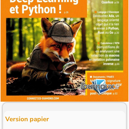
Version papier