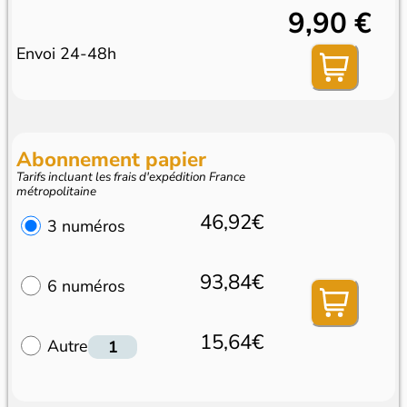
9,90 €
Envoi 24-48h
Abonnement papier
Tarifs incluant les frais d'expédition France
métropolitaine
46,92€
3 numéros
93,84€
6 numéros
15,64€
Autre