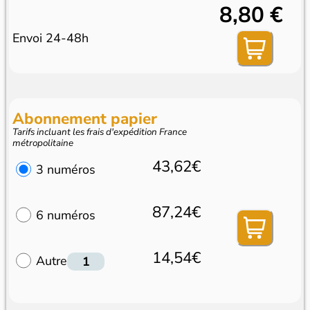
8,80 €
Envoi 24-48h
Abonnement papier
Tarifs incluant les frais d'expédition France
métropolitaine
43,62€
3 numéros
87,24€
6 numéros
14,54€
Autre