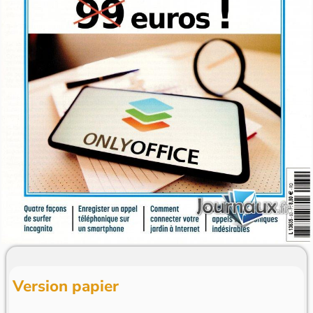
Version papier