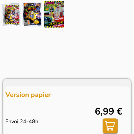
Version papier
6,99 €
Envoi 24-48h