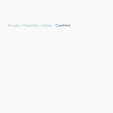
Accueil
>
Magazines
>
Jeunes
>
CaseMate