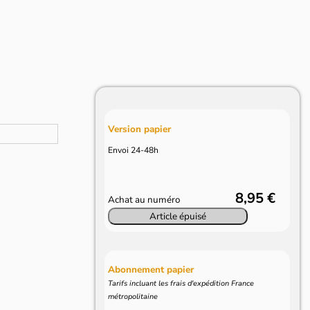
Version papier
Envoi 24-48h
8,95 €
Achat au numéro
Article épuisé
Abonnement papier
Tarifs incluant les frais d'expédition France
métropolitaine