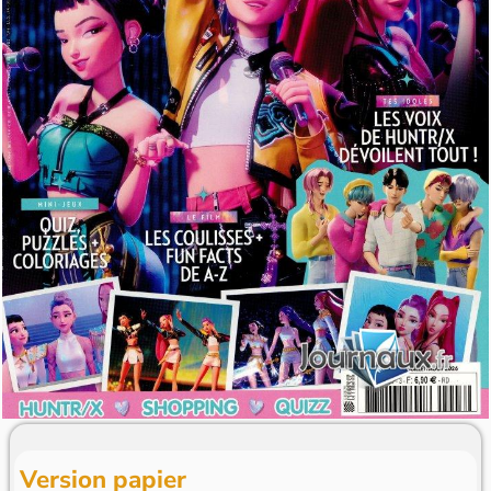
Version papier