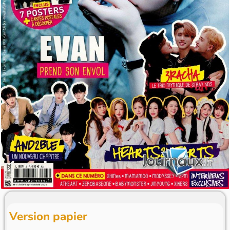
Version papier