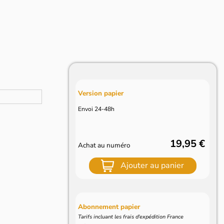
Version papier
Envoi 24-48h
19,95 €
Achat au numéro
Ajouter au panier
Abonnement papier
Tarifs incluant les frais d'expédition France