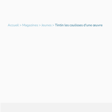
Accueil
>
Magazines
>
Jeunes
>
Tintin les coulisses d'une œuvre