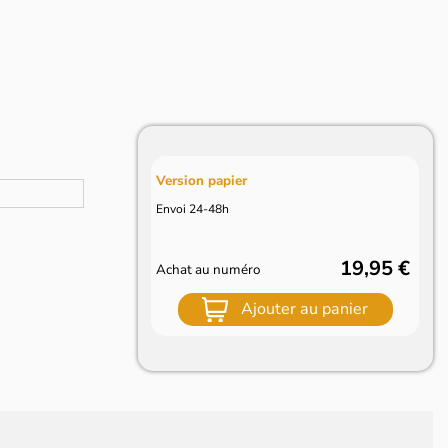
Version papier
Envoi 24-48h
19,95 €
Achat au numéro
Ajouter au panier