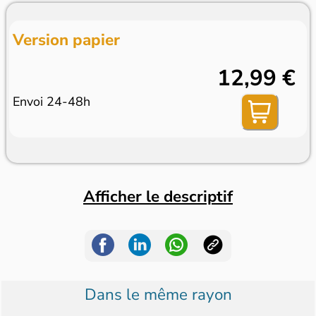
Version papier
12,99 €
Envoi 24-48h
Afficher le descriptif
Dans le même rayon