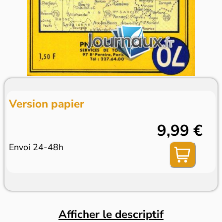
Version papier
9,99 €
Envoi 24-48h
Afficher le descriptif