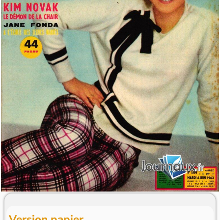
Version papier