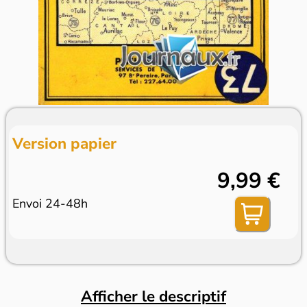
Version papier
9,99 €
Envoi 24-48h
Afficher le descriptif