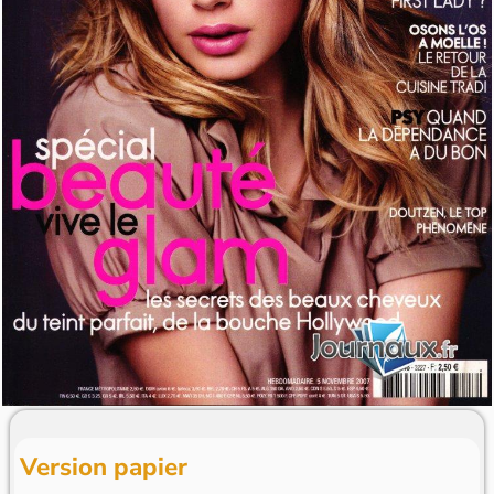
Version papier