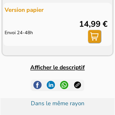
Version papier
14,99 €
Envoi 24-48h
Afficher le descriptif
Dans le même rayon