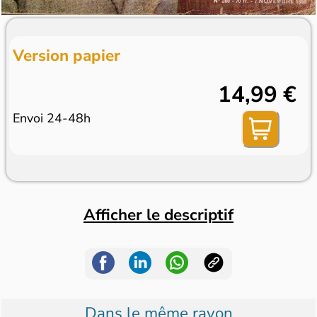
Version papier
14,99 €
Envoi 24-48h
Afficher le descriptif
Dans le même rayon