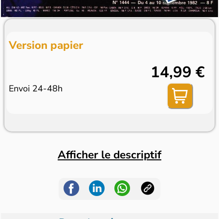
Version papier
14,99 €
Envoi 24-48h
Afficher le descriptif