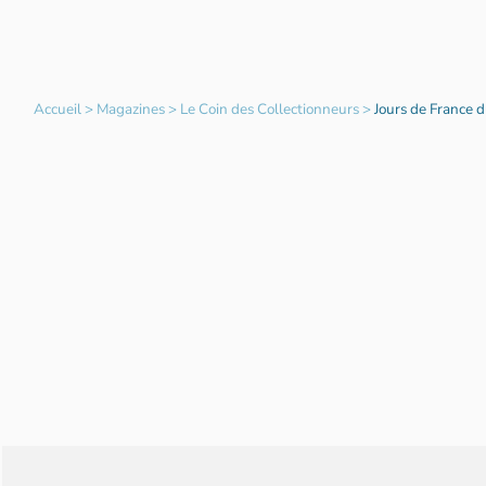
Accueil
>
Magazines
>
Le Coin des Collectionneurs
>
Jours de France 