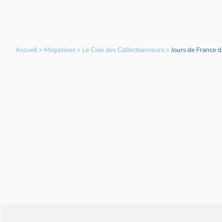
Accueil
>
Magazines
>
Le Coin des Collectionneurs
>
Jours de France 