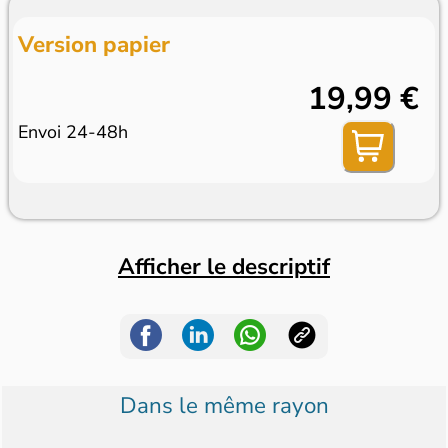
Version papier
19,99 €
Envoi 24-48h
Afficher le descriptif
Dans le même rayon