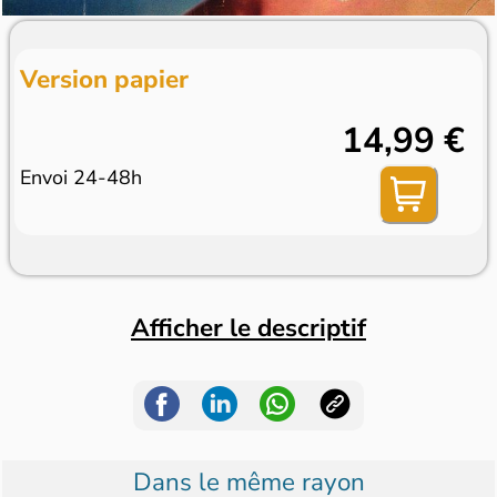
Version papier
14,99 €
Envoi 24-48h
Afficher le descriptif
Dans le même rayon