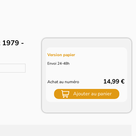
t 1979 -
Version papier
Envoi 24-48h
14,99 €
Achat au numéro
Ajouter au panier