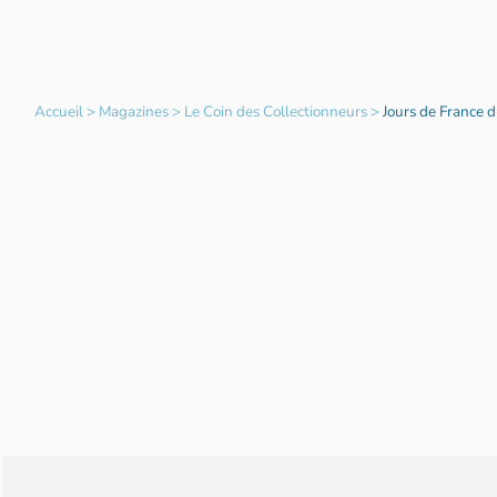
Accueil
>
Magazines
>
Le Coin des Collectionneurs
>
Jours de France d