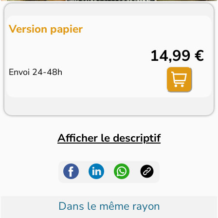
Version papier
14,99 €
Envoi 24-48h
Afficher le descriptif
Dans le même rayon