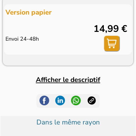
Version papier
14,99 €
Envoi 24-48h
Afficher le descriptif
Dans le même rayon