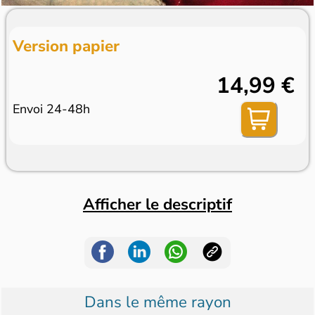
Version papier
14,99 €
Envoi 24-48h
Afficher le descriptif
Dans le même rayon