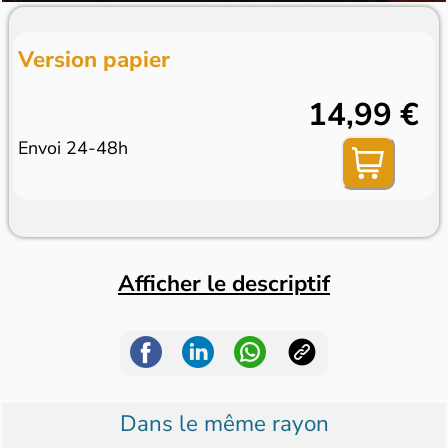
Version papier
14,99 €
Envoi 24-48h
Afficher le descriptif
Dans le même rayon