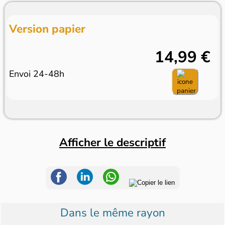
Version papier
14,99 €
Envoi 24-48h
Afficher le descriptif
Dans le même rayon