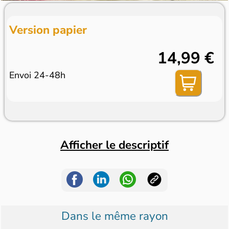
Version papier
14,99 €
Envoi 24-48h
Afficher le descriptif
Dans le même rayon