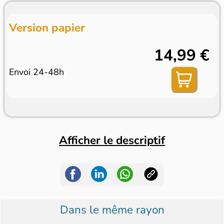
Version papier
14,99 €
Envoi 24-48h
Afficher le descriptif
Dans le même rayon