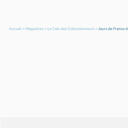
Accueil
>
Magazines
>
Le Coin des Collectionneurs
>
Jours de France