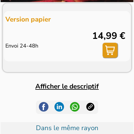
Version papier
14,99 €
Envoi 24-48h
Afficher le descriptif
Dans le même rayon