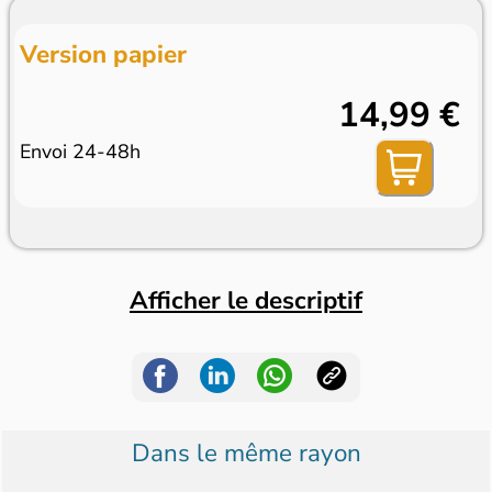
Version papier
14,99 €
Envoi 24-48h
Afficher le descriptif
Dans le même rayon