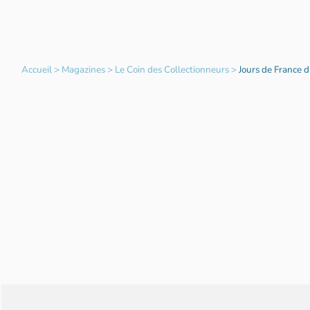
Accueil
>
Magazines
>
Le Coin des Collectionneurs
>
Jours de France 