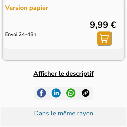
Version papier
9,99 €
Envoi 24-48h
Afficher le descriptif
Dans le même rayon