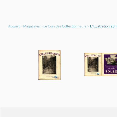
Accueil
>
Magazines
>
Le Coin des Collectionneurs
>
L'Illustration 23