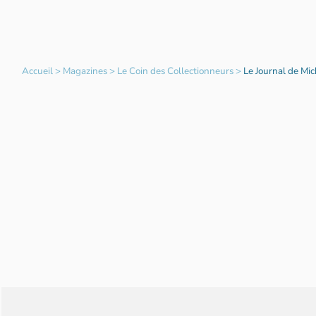
Accueil
>
Magazines
>
Le Coin des Collectionneurs
>
Le Journal de Mi