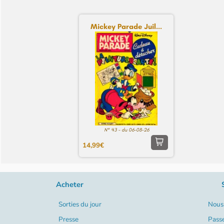
Mickey Parade Juil...
N° 43 - du 06-08-26
14,99€
Acheter
Sorties du jour
Nous 
Presse
Pass